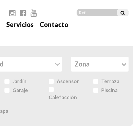
s
Servicios
Contacto
Jardín
Ascensor
Terraza
Garaje
Piscina
Calefacción
apa