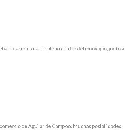
abilitación total en pleno centro del municipio, junto a
s comercio de Aguilar de Campoo. Muchas posibilidades.