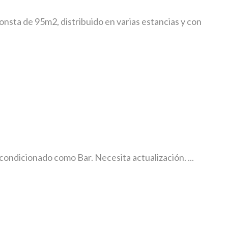
consta de 95m2, distribuido en varias estancias y con
condicionado como Bar. Necesita actualización. ...