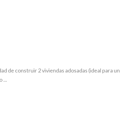
dad de construir 2 viviendas adosadas (ideal para un
 ...