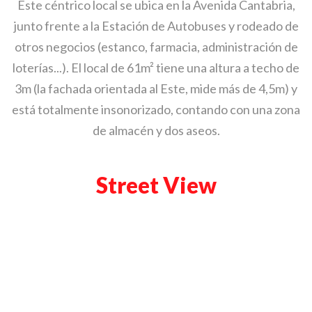
Este céntrico local se ubica en la Avenida Cantabria,
junto frente a la Estación de Autobuses y rodeado de
otros negocios (estanco, farmacia, administración de
loterías...). El local de 61m² tiene una altura a techo de
3m (la fachada orientada al Este, mide más de 4,5m) y
está totalmente insonorizado, contando con una zona
de almacén y dos aseos.
Street View