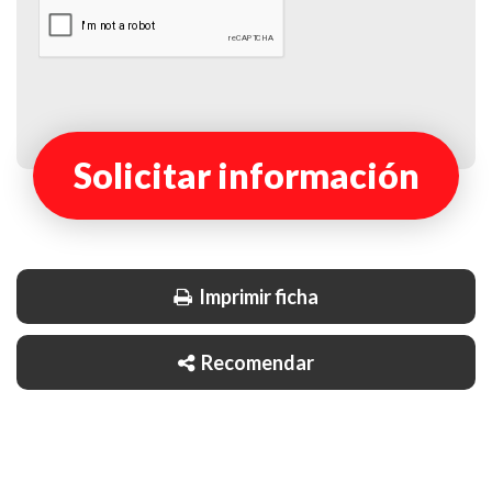
Solicitar información
Imprimir ficha
Recomendar