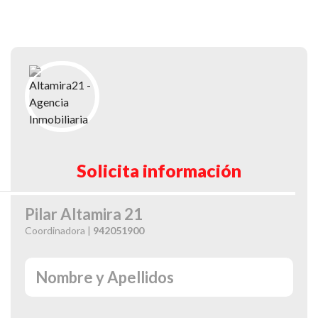
Solicita información
Pilar Altamira 21
Coordinadora |
942051900