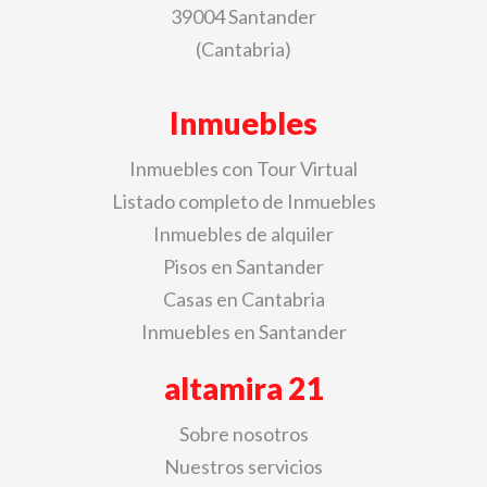
39004 Santander
(Cantabria)
Inmuebles
Inmuebles con Tour Virtual
Listado completo de Inmuebles
Inmuebles de alquiler
Pisos en Santander
Casas en Cantabria
Inmuebles en Santander
altamira 21
Sobre nosotros
Nuestros servicios