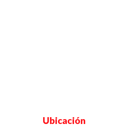
Ubicación