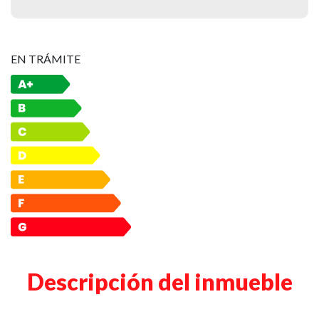
EN TRÁMITE
Descripción del inmueble