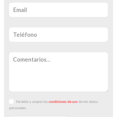
He leído y acepto las
condiciones de uso
de mis datos
personales.