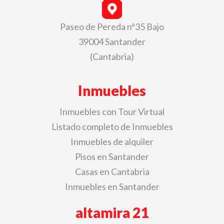
Paseo de Pereda nº35 Bajo
39004 Santander
(Cantabria)
Inmuebles
Inmuebles con Tour Virtual
Listado completo de Inmuebles
Inmuebles de alquiler
Pisos en Santander
Casas en Cantabria
Inmuebles en Santander
altamira 21