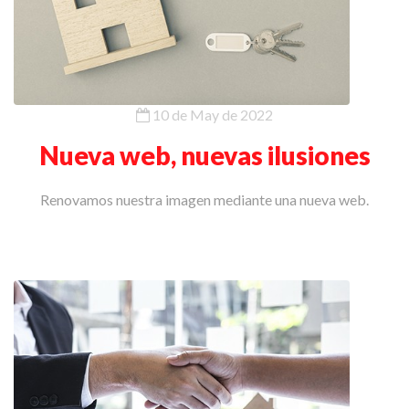
10 de May de 2022
Nueva web, nuevas ilusiones
Renovamos nuestra imagen mediante una nueva web.