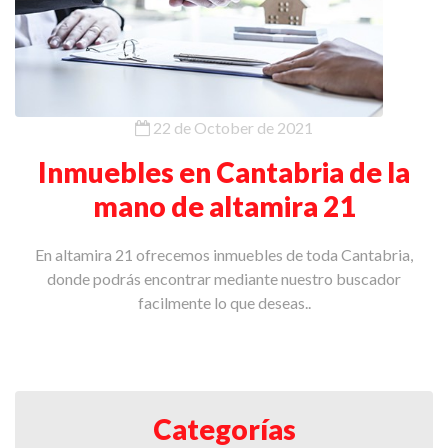
22 de October de 2021
Inmuebles en Cantabria de la
mano de altamira 21
En altamira 21 ofrecemos inmuebles de toda Cantabria,
donde podrás encontrar mediante nuestro buscador
facilmente lo que deseas..
Categorías