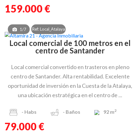
159.000 €
Ref: Local_Atalaya
1/7
Local comercial de 100 metros en el
centro de Santander
Local comercial convertido en trasteros en pleno
centro de Santander. Alta rentabilidad. Excelente
oportunidad de inversión en la Cuesta de la Atalaya,
una ubicación estratégica en el centro de ...
2
-
Habs
-
Baños
92 m
79.000 €