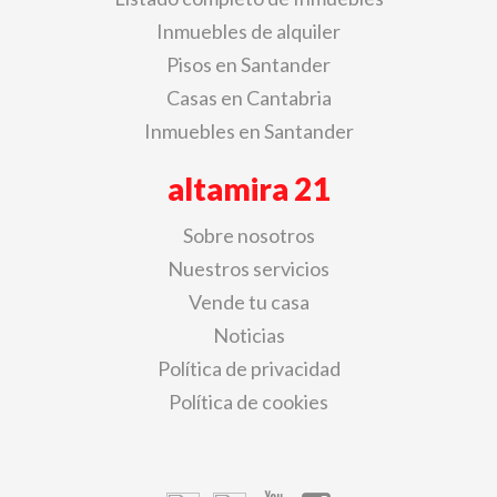
Inmuebles de alquiler
Pisos en Santander
Casas en Cantabria
Inmuebles en Santander
altamira 21
Sobre nosotros
Nuestros servicios
Vende tu casa
Noticias
Política de privacidad
Política de cookies