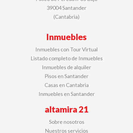
39004 Santander
(Cantabria)
Inmuebles
Inmuebles con Tour Virtual
Listado completo de Inmuebles
Inmuebles de alquiler
Pisos en Santander
Casas en Cantabria
Inmuebles en Santander
altamira 21
Sobre nosotros
Nuestros servicios