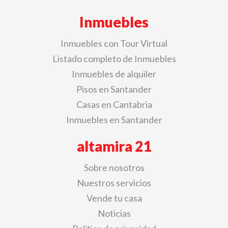
Inmuebles
Inmuebles con Tour Virtual
Listado completo de Inmuebles
Inmuebles de alquiler
Pisos en Santander
Casas en Cantabria
Inmuebles en Santander
altamira 21
Sobre nosotros
Nuestros servicios
Vende tu casa
Noticias