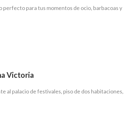
o perfecto para tus momentos de ocio, barbacoas y
a Victoria
 al palacio de festivales, piso de dos habitaciones,