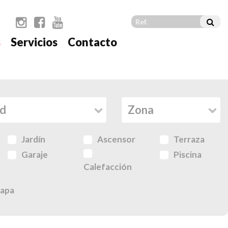
s
Servicios
Contacto
Jardín
Ascensor
Terraza
Garaje
Piscina
Calefacción
apa