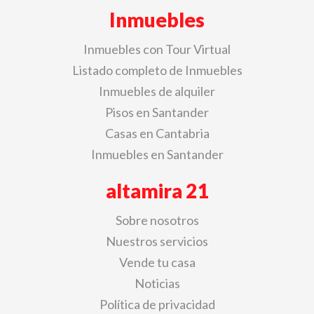
Inmuebles
Inmuebles con Tour Virtual
Listado completo de Inmuebles
Inmuebles de alquiler
Pisos en Santander
Casas en Cantabria
Inmuebles en Santander
altamira 21
Sobre nosotros
Nuestros servicios
Vende tu casa
Noticias
Política de privacidad