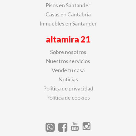
Pisos en Santander
Casas en Cantabria
Inmuebles en Santander
altamira 21
Sobre nosotros
Nuestros servicios
Vende tu casa
Noticias
Política de privacidad
Política de cookies