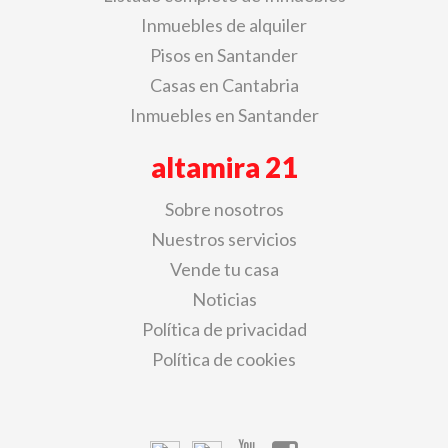
Inmuebles de alquiler
Pisos en Santander
Casas en Cantabria
Inmuebles en Santander
altamira 21
Sobre nosotros
Nuestros servicios
Vende tu casa
Noticias
Política de privacidad
Política de cookies