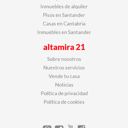
Inmuebles de alquiler
Pisos en Santander
Casas en Cantabria
Inmuebles en Santander
altamira 21
Sobre nosotros
Nuestros servicios
Vende tu casa
Noticias
Política de privacidad
Política de cookies