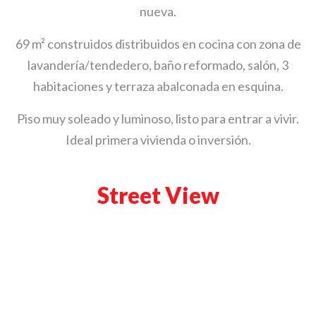
nueva.
69 m² construidos distribuidos en cocina con zona de
lavandería/tendedero, baño reformado, salón, 3
habitaciones y terraza abalconada en esquina.
Piso muy soleado y luminoso, listo para entrar a vivir.
Ideal primera vivienda o inversión.
Street View