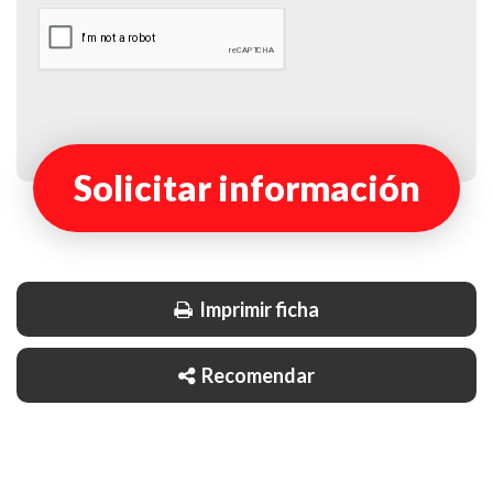
Solicitar información
Imprimir ficha
Recomendar