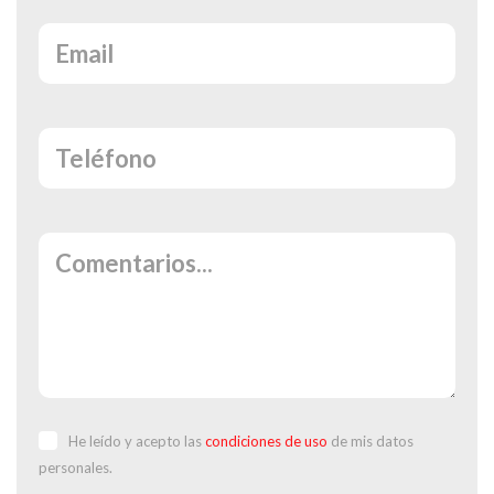
He leído y acepto las
condiciones de uso
de mis datos
personales.