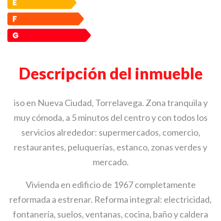
Descripción del inmueble
iso en Nueva Ciudad, Torrelavega. Zona tranquila y
muy cómoda, a 5 minutos del centro y con todos los
servicios alrededor: supermercados, comercio,
restaurantes, peluquerías, estanco, zonas verdes y
mercado.
Vivienda en edificio de 1967 completamente
reformada a estrenar. Reforma integral: electricidad,
fontanería, suelos, ventanas, cocina, baño y caldera