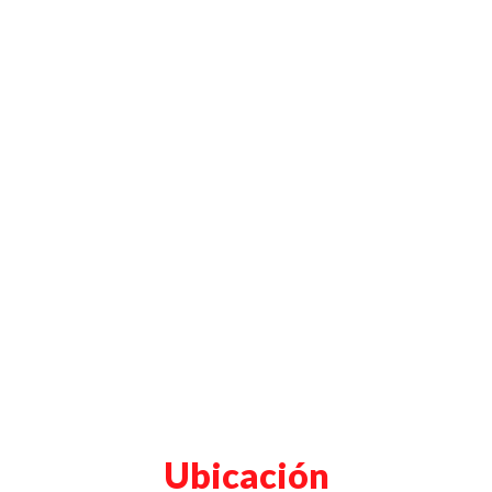
Ubicación