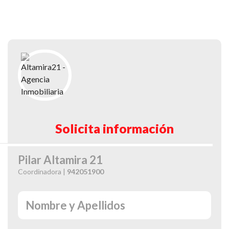
Solicita información
Pilar Altamira 21
Coordinadora |
942051900