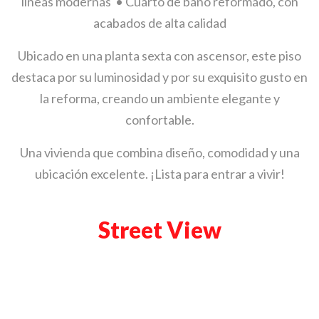
líneas modernas • Cuarto de baño reformado, con
acabados de alta calidad
Ubicado en una planta sexta con ascensor, este piso
destaca por su luminosidad y por su exquisito gusto en
la reforma, creando un ambiente elegante y
confortable.
Una vivienda que combina diseño, comodidad y una
ubicación excelente. ¡Lista para entrar a vivir!
Street View