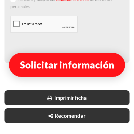
personales.
Solicitar información
Imprimir ficha
Recomendar