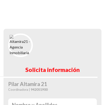
Solicita información
Pilar Altamira 21
Coordinadora |
942051900