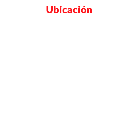
Ubicación