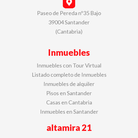
Paseo de Pereda nº35 Bajo
39004 Santander
(Cantabria)
Inmuebles
Inmuebles con Tour Virtual
Listado completo de Inmuebles
Inmuebles de alquiler
Pisos en Santander
Casas en Cantabria
Inmuebles en Santander
altamira 21