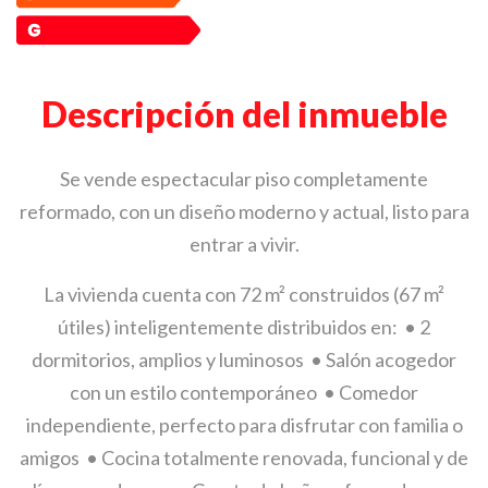
Descripción del inmueble
Se vende espectacular piso completamente
reformado, con un diseño moderno y actual, listo para
entrar a vivir.
La vivienda cuenta con 72 m² construidos (67 m²
útiles) inteligentemente distribuidos en: • 2
dormitorios, amplios y luminosos • Salón acogedor
con un estilo contemporáneo • Comedor
independiente, perfecto para disfrutar con familia o
amigos • Cocina totalmente renovada, funcional y de