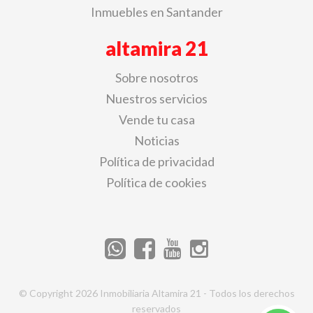
Inmuebles en Santander
altamira 21
Sobre nosotros
Nuestros servicios
Vende tu casa
Noticias
Política de privacidad
Política de cookies
© Copyright 2026 Inmobiliaria Altamira 21 - Todos los derechos
reservados