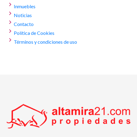
Inmuebles
Noticias
Contacto
Política de Cookies
Términos y condiciones de uso