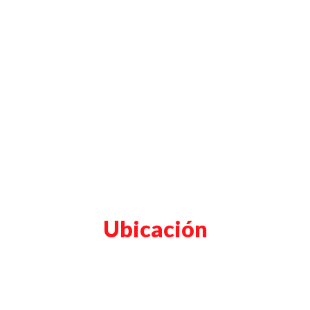
Ubicación