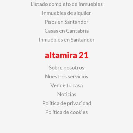
Listado completo de Inmuebles
Inmuebles de alquiler
Pisos en Santander
Casas en Cantabria
Inmuebles en Santander
altamira 21
Sobre nosotros
Nuestros servicios
Vende tu casa
Noticias
Política de privacidad
Política de cookies