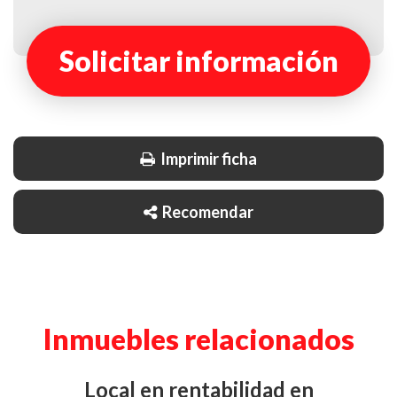
Solicitar información
Imprimir ficha
Recomendar
Inmuebles relacionados
local en rentabilidad en