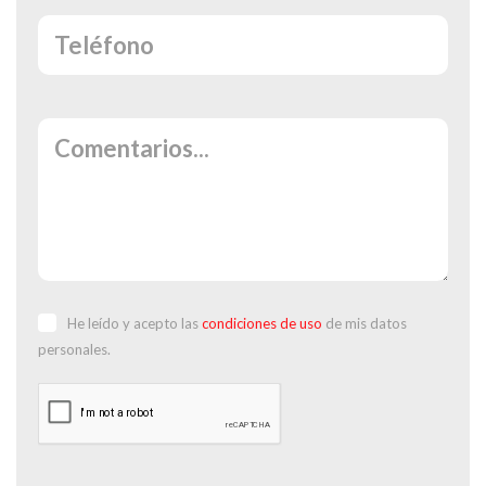
He leído y acepto las
condiciones de uso
de mis datos
personales.