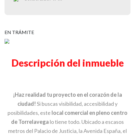
EN TRÁMITE
Descripción del inmueble
¡Haz realidad tu proyecto en el corazón de la
ciudad!
Si buscas visibilidad, accesibilidad y
posibilidades, este
local comercial en pleno centro
de Torrelavega
lo tiene todo. Ubicado a escasos
metros del Palacio de Justicia, la Avenida España, el