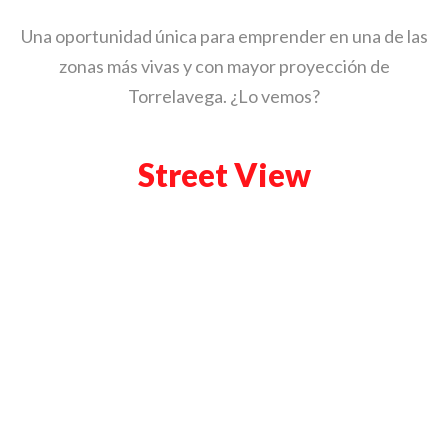
Una oportunidad única para emprender en una de las
zonas más vivas y con mayor proyección de
Torrelavega. ¿Lo vemos?
Street View