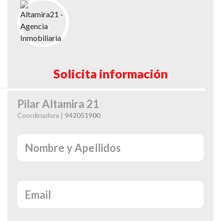
Solicita información
Pilar Altamira 21
Coordinadora |
942051900