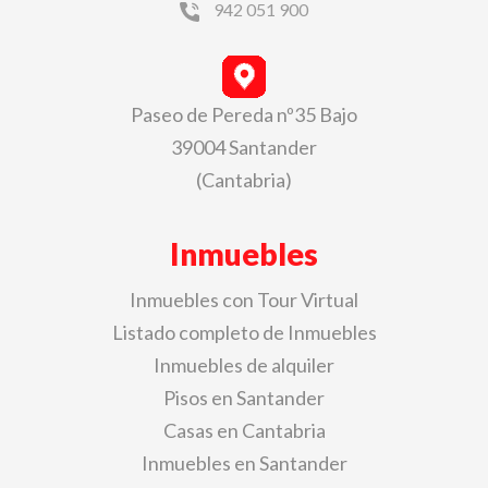
942 051 900
Paseo de Pereda nº35 Bajo
39004 Santander
(Cantabria)
Inmuebles
Inmuebles con Tour Virtual
Listado completo de Inmuebles
Inmuebles de alquiler
Pisos en Santander
Casas en Cantabria
Inmuebles en Santander