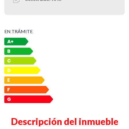
EN TRÁMITE
Descripción del inmueble