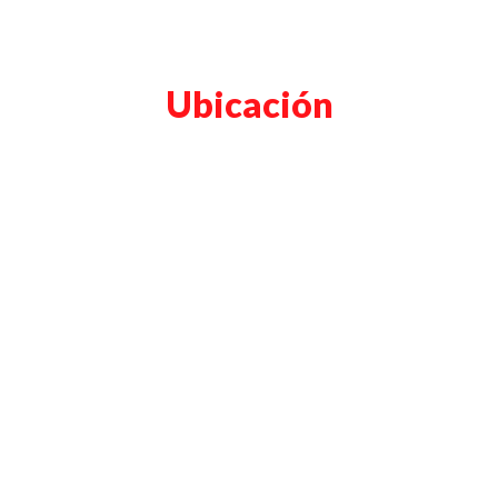
Ubicación