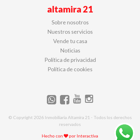
altamira 21
Sobre nosotros
Nuestros servicios
Vende tu casa
Noticias
Política de privacidad
Política de cookies
© Copyright 2026 Inmobiliaria Altamira 21 - Todos los derechos
reservados
Hecho con
por
Interactiva