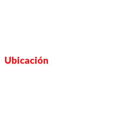
Ubicación