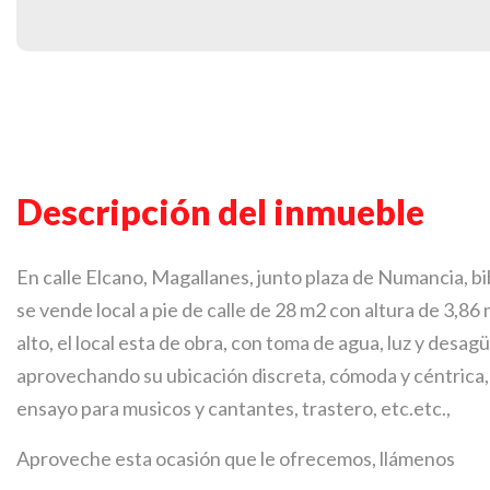
Descripción del inmueble
En calle Elcano, Magallanes, junto plaza de Numancia, bi
se vende local a pie de calle de 28 m2 con altura de 3,8
alto, el local esta de obra, con toma de agua, luz y desa
aprovechando su ubicación discreta, cómoda y céntrica,
ensayo para musicos y cantantes, trastero, etc.etc.,
Aproveche esta ocasión que le ofrecemos, llámenos