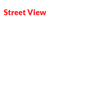
Street View