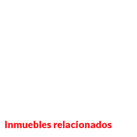
Inmuebles relacionados