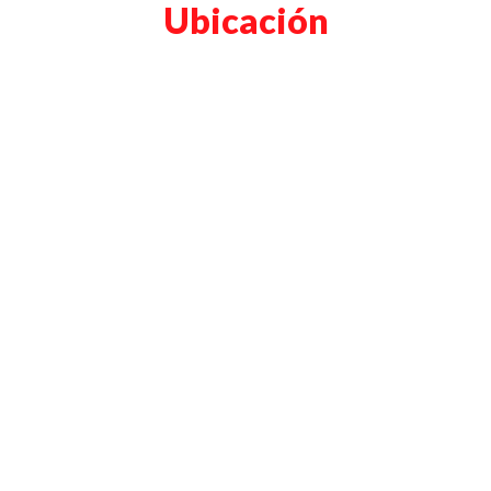
Ubicación