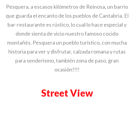
Pesquera, a escasos kilómetros de Reinosa, un barrio
que guarda el encanto de los pueblos de Cantabria. El
bar-restaurante es rústico, lo cual lo hace especial y
donde sienta de vicio nuestro famoso cocido
montañés. Pesquera un pueblo turístico, con mucha
historia para ver y disfrutar, calzada romana y rutas
para senderismo, también zona de paso, gran
ocasión!!!!
Street View