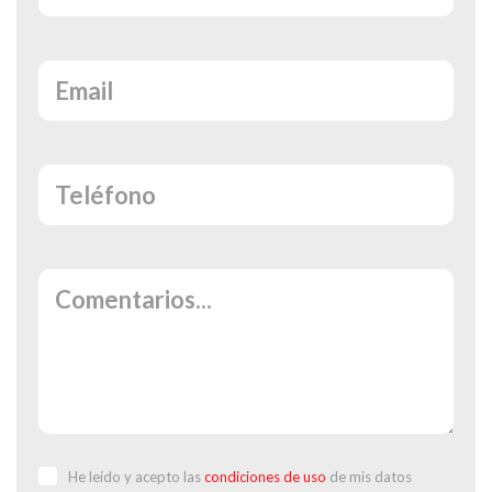
He leído y acepto las
condiciones de uso
de mis datos