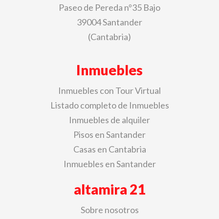
Paseo de Pereda nº35 Bajo
39004 Santander
(Cantabria)
Inmuebles
Inmuebles con Tour Virtual
Listado completo de Inmuebles
Inmuebles de alquiler
Pisos en Santander
Casas en Cantabria
Inmuebles en Santander
altamira 21
Sobre nosotros