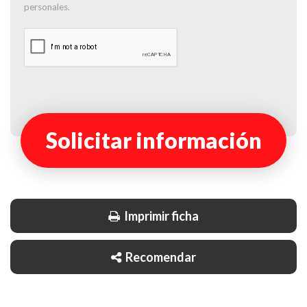
personales.
Solicitar información
Imprimir ficha
Recomendar