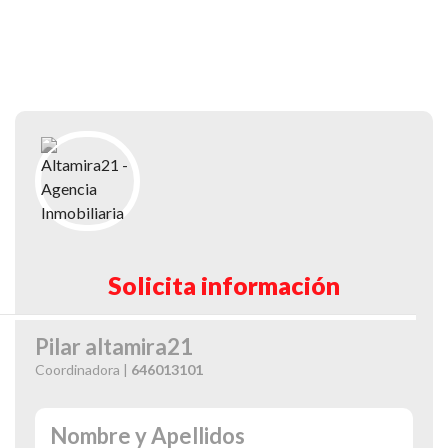
Solicita información
Pilar altamira21
Coordinadora |
646013101