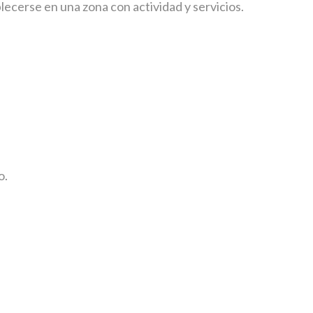
erse en una zona con actividad y servicios.
o.