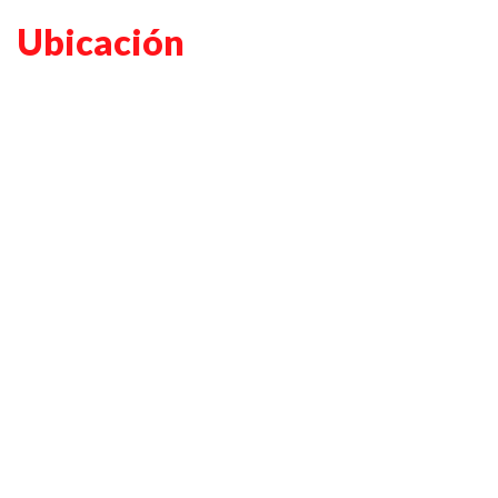
Ubicación