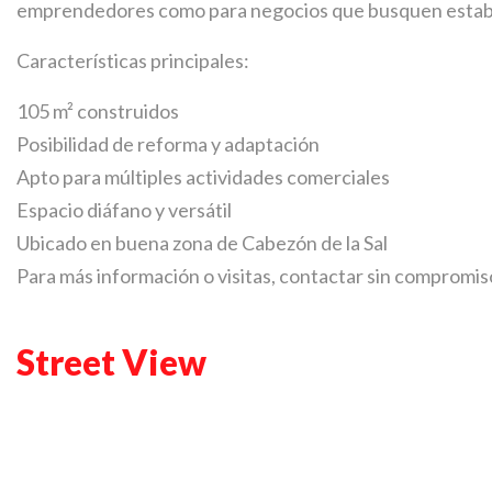
emprendedores como para negocios que busquen establec
Características principales:
105 m² construidos
Posibilidad de reforma y adaptación
Apto para múltiples actividades comerciales
Espacio diáfano y versátil
Ubicado en buena zona de Cabezón de la Sal
Para más información o visitas, contactar sin compromis
Street View