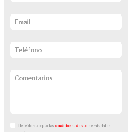
He leído y acepto las
condiciones de uso
de mis datos