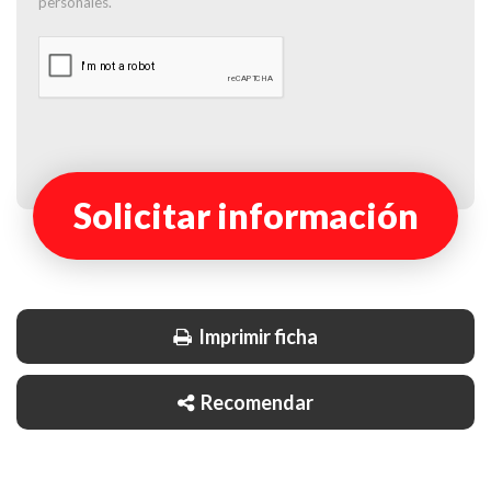
personales.
Solicitar información
Imprimir ficha
Recomendar