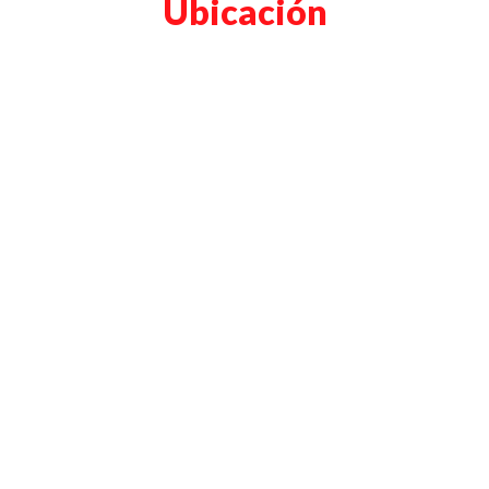
Ubicación