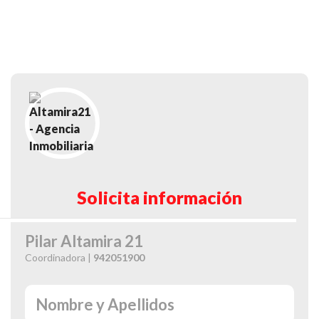
Solicita información
Pilar Altamira 21
Coordinadora |
942051900