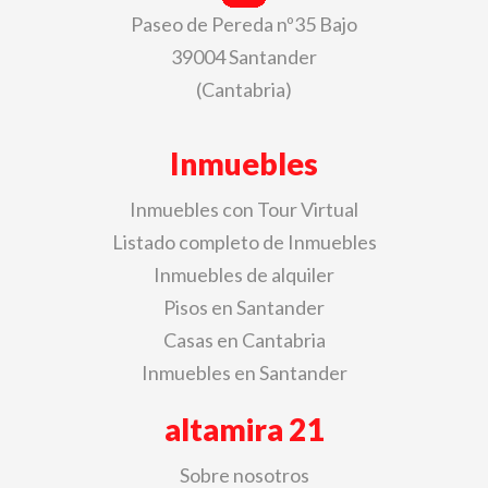
Paseo de Pereda nº35 Bajo
39004 Santander
(Cantabria)
Inmuebles
Inmuebles con Tour Virtual
Listado completo de Inmuebles
Inmuebles de alquiler
Pisos en Santander
Casas en Cantabria
Inmuebles en Santander
altamira 21
Sobre nosotros