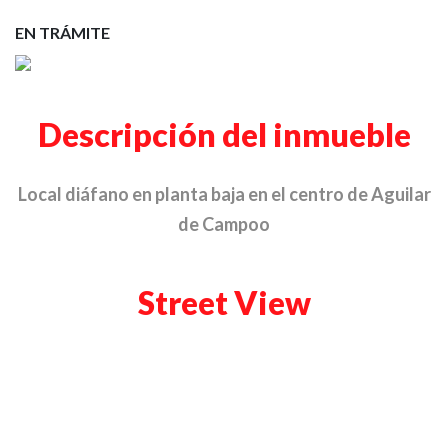
EN TRÁMITE
Descripción del inmueble
Local diáfano en planta baja en el centro de Aguilar
de Campoo
Street View