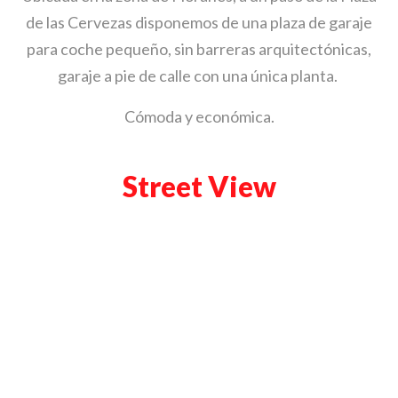
de las Cervezas disponemos de una plaza de garaje
para coche pequeño, sin barreras arquitectónicas,
garaje a pie de calle con una única planta.
Cómoda y económica.
Street View