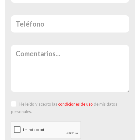
He leído y acepto las
condiciones de uso
de mis datos
personales.