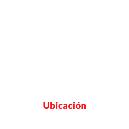
Ubicación