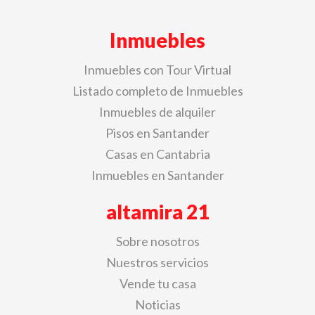
Inmuebles
Inmuebles con Tour Virtual
Listado completo de Inmuebles
Inmuebles de alquiler
Pisos en Santander
Casas en Cantabria
Inmuebles en Santander
altamira 21
Sobre nosotros
Nuestros servicios
Vende tu casa
Noticias