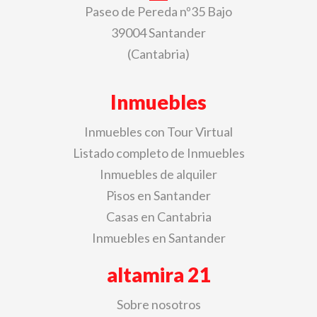
Paseo de Pereda nº35 Bajo
39004 Santander
(Cantabria)
Inmuebles
Inmuebles con Tour Virtual
Listado completo de Inmuebles
Inmuebles de alquiler
Pisos en Santander
Casas en Cantabria
Inmuebles en Santander
altamira 21
Sobre nosotros