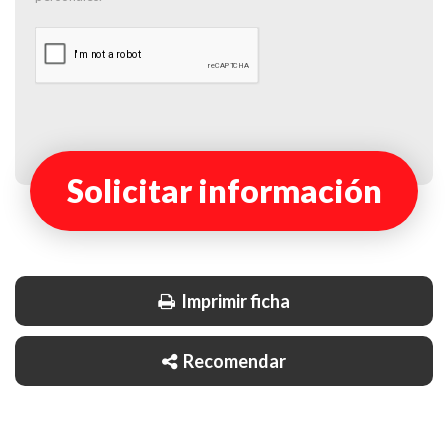
Solicitar información
Imprimir ficha
Recomendar