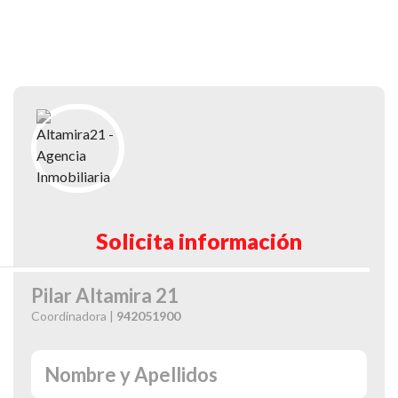
Solicita información
Pilar Altamira 21
Coordinadora |
942051900