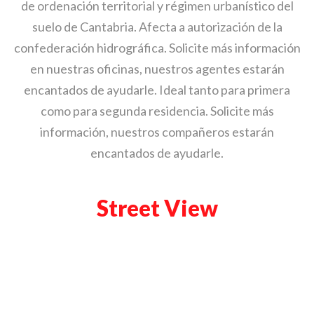
de ordenación territorial y régimen urbanístico del
suelo de Cantabria. Afecta a autorización de la
confederación hidrográfica. Solicite más información
en nuestras oficinas, nuestros agentes estarán
encantados de ayudarle. Ideal tanto para primera
como para segunda residencia. Solicite más
información, nuestros compañeros estarán
encantados de ayudarle.
Street View