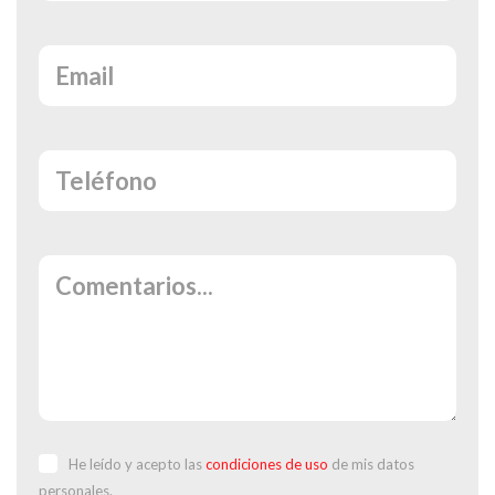
He leído y acepto las
condiciones de uso
de mis datos
personales.