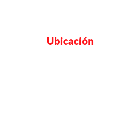
Ubicación