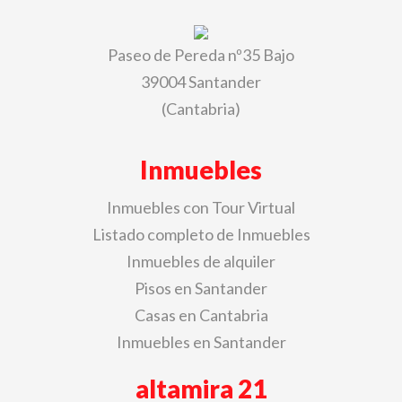
Paseo de Pereda nº35 Bajo
39004 Santander
(Cantabria)
Inmuebles
Inmuebles con Tour Virtual
Listado completo de Inmuebles
Inmuebles de alquiler
Pisos en Santander
Casas en Cantabria
Inmuebles en Santander
altamira 21