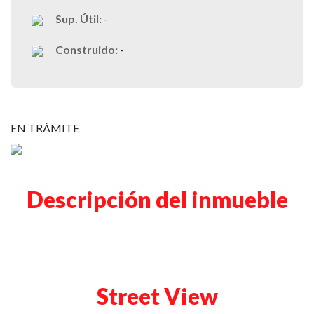
Sup. Útil:
-
Construido:
-
EN TRÁMITE
Descripción del inmueble
Street View