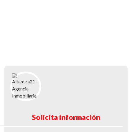
Solicita información