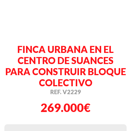
FINCA URBANA EN EL
CENTRO DE SUANCES
PARA CONSTRUIR BLOQUE
COLECTIVO
REF. V2229
269.000€