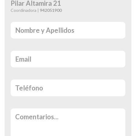
Pilar Altamira 21
Coordinadora |
942051900