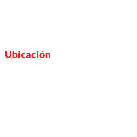
Ubicación