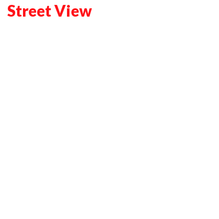
Street View