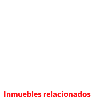
Inmuebles relacionados