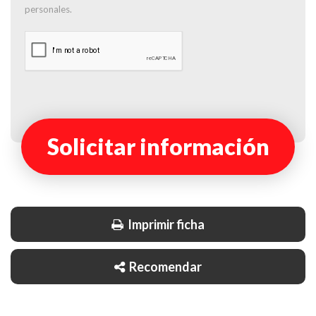
personales.
Solicitar información
Imprimir ficha
Recomendar