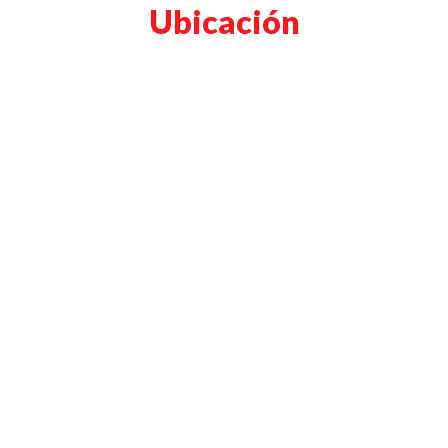
Ubicación