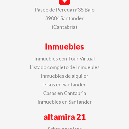
Paseo de Pereda nº35 Bajo
39004 Santander
(Cantabria)
Inmuebles
Inmuebles con Tour Virtual
Listado completo de Inmuebles
Inmuebles de alquiler
Pisos en Santander
Casas en Cantabria
Inmuebles en Santander
altamira 21
Sobre nosotros