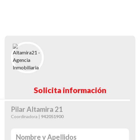
Solicita información
Pilar Altamira 21
Coordinadora |
942051900