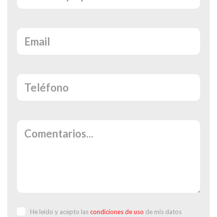
He leído y acepto las
condiciones de uso
de mis datos