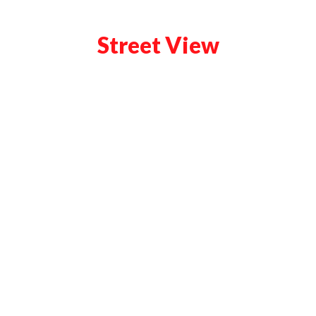
Street View