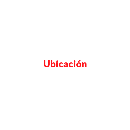
Ubicación