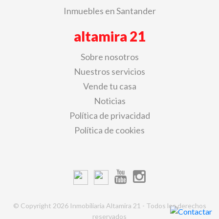
Inmuebles en Santander
altamira 21
Sobre nosotros
Nuestros servicios
Vende tu casa
Noticias
Política de privacidad
Política de cookies
© Copyright 2026 Inmobiliaria Altamira 21 - Todos los derechos
reservados