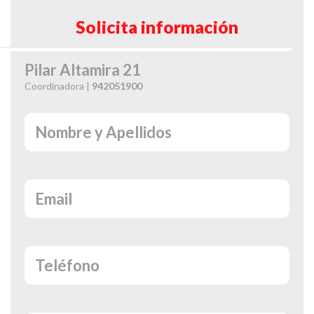
Solicita información
Pilar Altamira 21
Coordinadora |
942051900