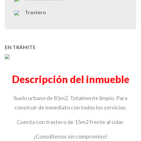
Trastero
EN TRÁMITE
Descripción del inmueble
Suelo urbano de 85m2. Totalmente limpio. Para
construir de inmediato con todos los servicios.
Cuenta con trastero de 15m2 frente al solar.
¡Consúltenos sin compromiso!