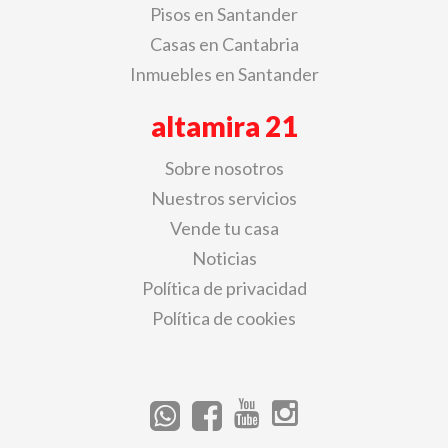
Pisos en Santander
Casas en Cantabria
Inmuebles en Santander
altamira 21
Sobre nosotros
Nuestros servicios
Vende tu casa
Noticias
Política de privacidad
Política de cookies