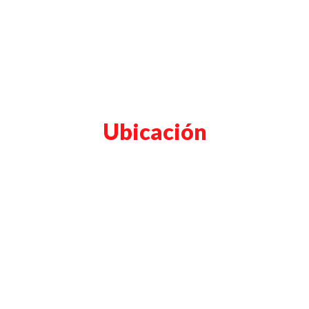
Ubicación