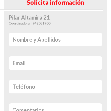
Solicita información
Pilar Altamira 21
Coordinadora |
942051900