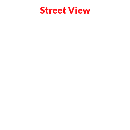
Street View