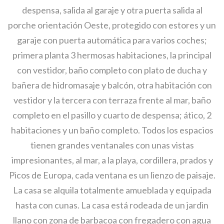
despensa, salida al garaje y otra puerta salida al
porche orientación Oeste, protegido con estores y un
garaje con puerta automática para varios coches;
primera planta 3 hermosas habitaciones, la principal
con vestidor, baño completo con plato de ducha y
bañera de hidromasaje y balcón, otra habitación con
vestidor y la tercera con terraza frente al mar, baño
completo en el pasillo y cuarto de despensa; ático, 2
habitaciones y un baño completo. Todos los espacios
tienen grandes ventanales con unas vistas
impresionantes, al mar, a la playa, cordillera, prados y
Picos de Europa, cada ventana es un lienzo de paisaje.
La casa se alquila totalmente amueblada y equipada
hasta con cunas. La casa está rodeada de un jardin
llano con zona de barbacoa con fregadero con agua