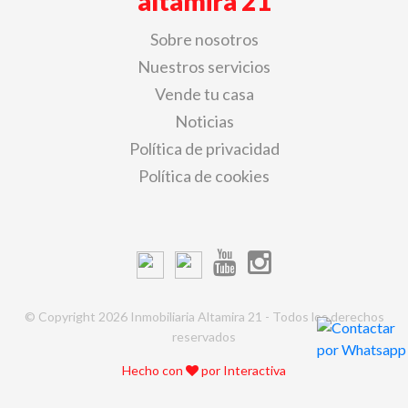
altamira 21
Sobre nosotros
Nuestros servicios
Vende tu casa
Noticias
Política de privacidad
Política de cookies
© Copyright 2026 Inmobiliaria Altamira 21 - Todos los derechos
reservados
Hecho con
por
Interactiva