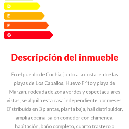
Descripción del inmueble
En el pueblo de Cuchía, junto a la costa, entre las
playas de Los Caballos, Huevo Frito y playa de
Marzan, rodeada de zona verdes y espectaculares
vistas, se alquila esta casa independiente por meses.
Distribuida en 3 plantas, planta baja, hall distribuidor,
amplia cocina, salón comedor con chimenea,
habitación, baño completo, cuarto trastero o