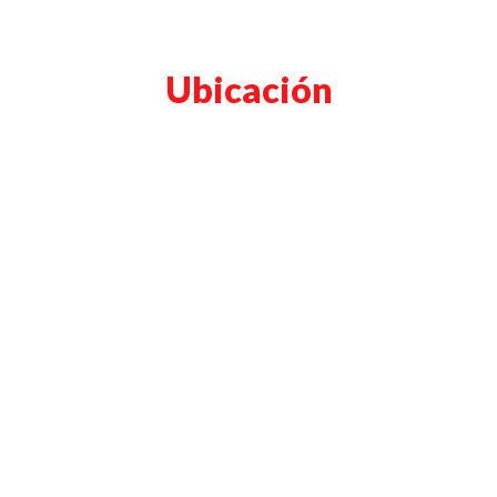
Ubicación