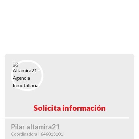
Solicita información
Pilar altamira21
Coordinadora |
646013101