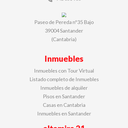
Paseo de Pereda nº35 Bajo
39004 Santander
(Cantabria)
Inmuebles
Inmuebles con Tour Virtual
Listado completo de Inmuebles
Inmuebles de alquiler
Pisos en Santander
Casas en Cantabria
Inmuebles en Santander