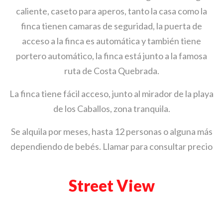
caliente, caseto para aperos, tanto la casa como la
finca tienen camaras de seguridad, la puerta de
acceso a la finca es automática y también tiene
portero automático, la finca está junto a la famosa
ruta de Costa Quebrada.
La finca tiene fácil acceso, junto al mirador de la playa
de los Caballos, zona tranquila.
Se alquila por meses, hasta 12 personas o alguna más
dependiendo de bebés. Llamar para consultar precio
Street View