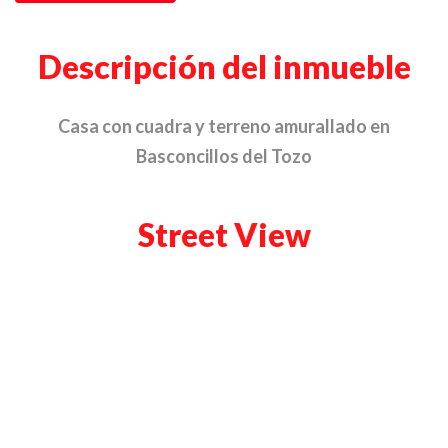
Descripción del inmueble
Casa con cuadra y terreno amurallado en
Basconcillos del Tozo
Street View