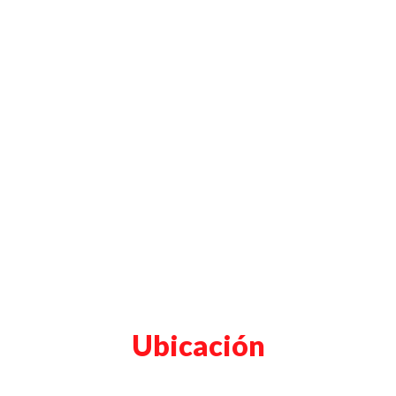
Ubicación