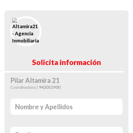
Solicita información
Pilar Altamira 21
Coordinadora |
942051900