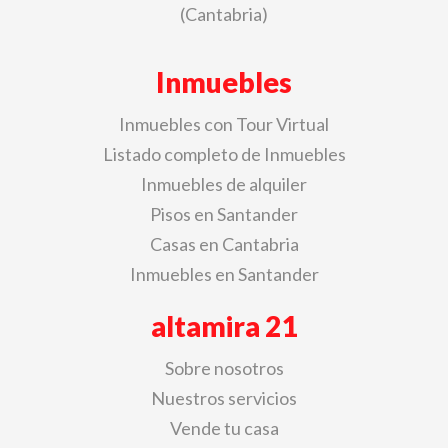
(Cantabria)
Inmuebles
Inmuebles con Tour Virtual
Listado completo de Inmuebles
Inmuebles de alquiler
Pisos en Santander
Casas en Cantabria
Inmuebles en Santander
altamira 21
Sobre nosotros
Nuestros servicios
Vende tu casa