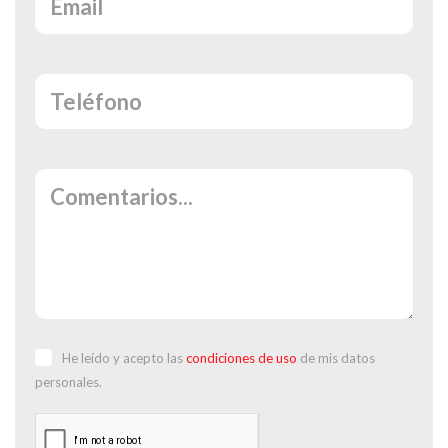
He leído y acepto las
condiciones de uso
de mis datos
personales.