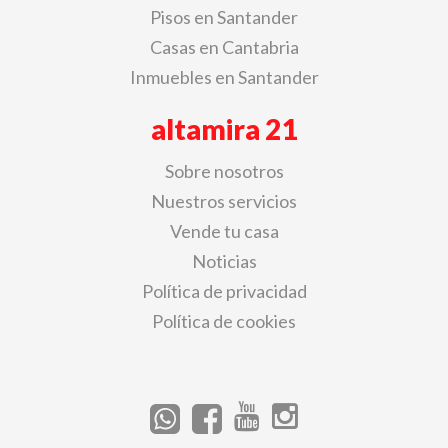
Pisos en Santander
Casas en Cantabria
Inmuebles en Santander
altamira 21
Sobre nosotros
Nuestros servicios
Vende tu casa
Noticias
Política de privacidad
Política de cookies