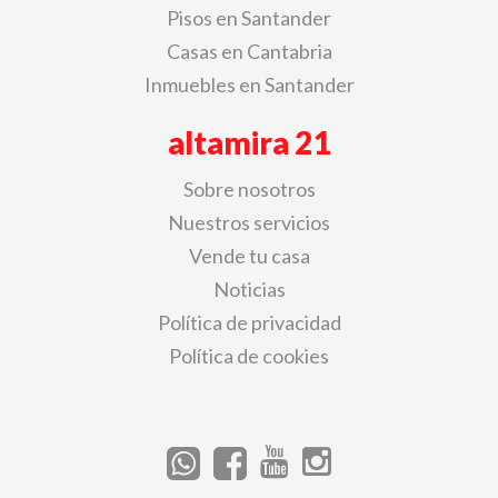
Pisos en Santander
Casas en Cantabria
Inmuebles en Santander
altamira 21
Sobre nosotros
Nuestros servicios
Vende tu casa
Noticias
Política de privacidad
Política de cookies