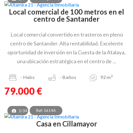
Local comercial de 100 metros en el
centro de Santander
Local comercial convertido en trasteros en pleno
centro de Santander. Alta rentabilidad. Excelente
oportunidad de inversión en la Cuesta de la Atalaya,
una ubicación estratégica en el centro de ...
2
-
Habs
-
Baños
92 m
79.000 €
Ref: 5614A
1/34
Casa en Cillamayor