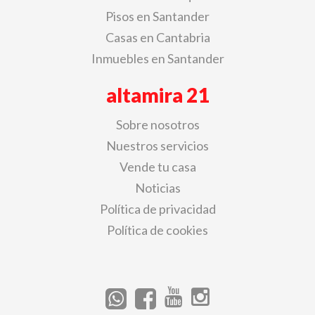
Pisos en Santander
Casas en Cantabria
Inmuebles en Santander
altamira 21
Sobre nosotros
Nuestros servicios
Vende tu casa
Noticias
Política de privacidad
Política de cookies