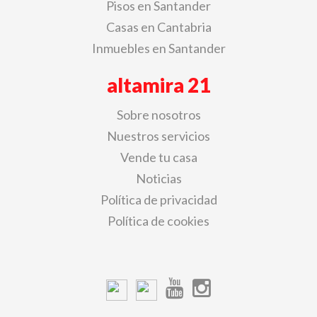
Pisos en Santander
Casas en Cantabria
Inmuebles en Santander
altamira 21
Sobre nosotros
Nuestros servicios
Vende tu casa
Noticias
Política de privacidad
Política de cookies