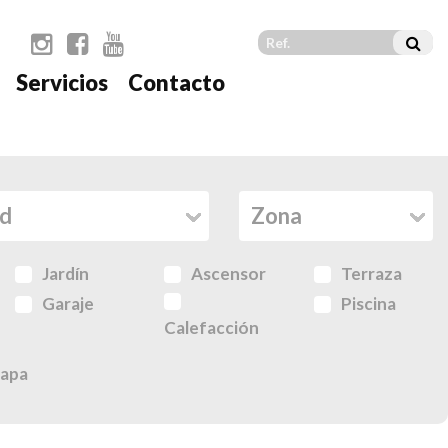
Servicios
Contacto
Jardín
Ascensor
Terraza
Garaje
Piscina
Calefacción
apa