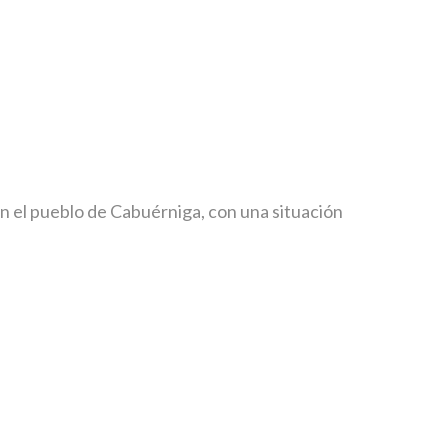
 el pueblo de Cabuérniga, con una situación