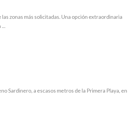
 las zonas más solicitadas. Una opción extraordinaria
...
no Sardinero, a escasos metros de la Primera Playa, en