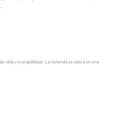
..
 vida y tranquilidad. La vivienda se ubica en una