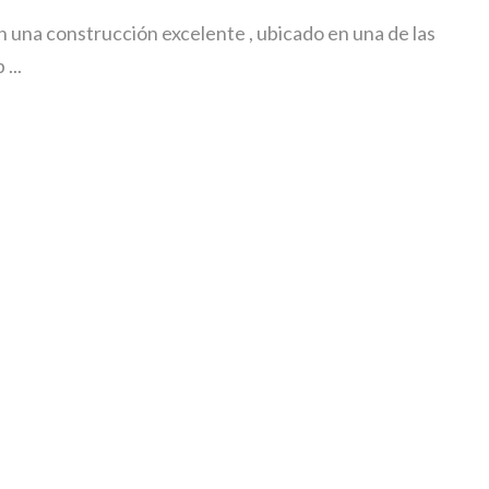
 una construcción excelente , ubicado en una de las
...