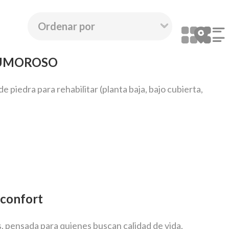
 RUMOROSO
iedra para rehabilitar (planta baja, bajo cubierta,
 confort
, pensada para quienes buscan calidad de vida,