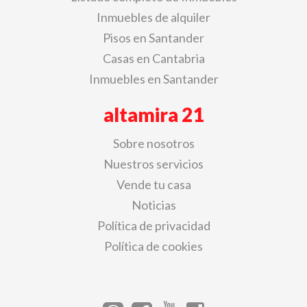
Inmuebles de alquiler
Pisos en Santander
Casas en Cantabria
Inmuebles en Santander
altamira 21
Sobre nosotros
Nuestros servicios
Vende tu casa
Noticias
Política de privacidad
Política de cookies