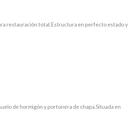
ara restauración total.Estructura en perfecto estado y
, suelo de hormigón y portonera de chapa.Situada en