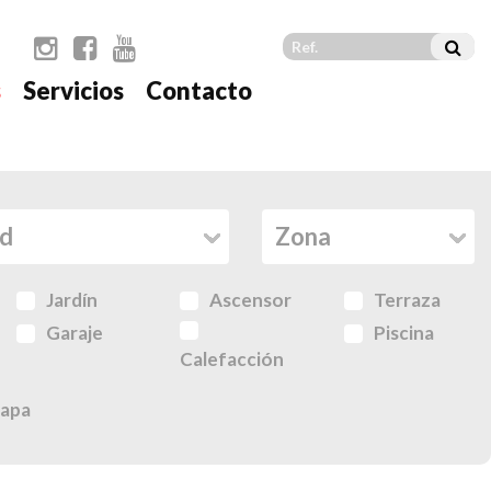
s
Servicios
Contacto
Jardín
Ascensor
Terraza
Garaje
Piscina
Calefacción
apa