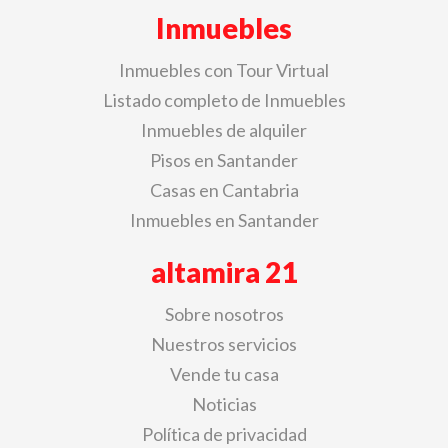
Inmuebles
Inmuebles con Tour Virtual
Listado completo de Inmuebles
Inmuebles de alquiler
Pisos en Santander
Casas en Cantabria
Inmuebles en Santander
altamira 21
Sobre nosotros
Nuestros servicios
Vende tu casa
Noticias
Política de privacidad