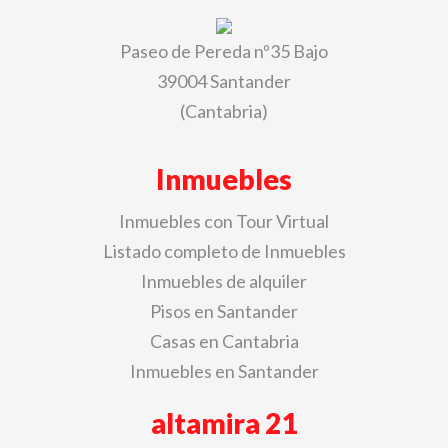
Paseo de Pereda nº35 Bajo
39004 Santander
(Cantabria)
Inmuebles
Inmuebles con Tour Virtual
Listado completo de Inmuebles
Inmuebles de alquiler
Pisos en Santander
Casas en Cantabria
Inmuebles en Santander
altamira 21