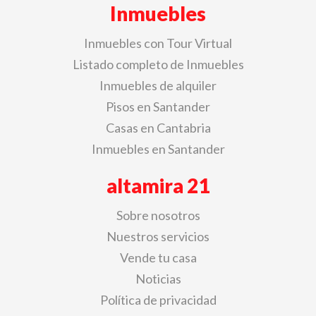
Inmuebles
Inmuebles con Tour Virtual
Listado completo de Inmuebles
Inmuebles de alquiler
Pisos en Santander
Casas en Cantabria
Inmuebles en Santander
altamira 21
Sobre nosotros
Nuestros servicios
Vende tu casa
Noticias
Política de privacidad