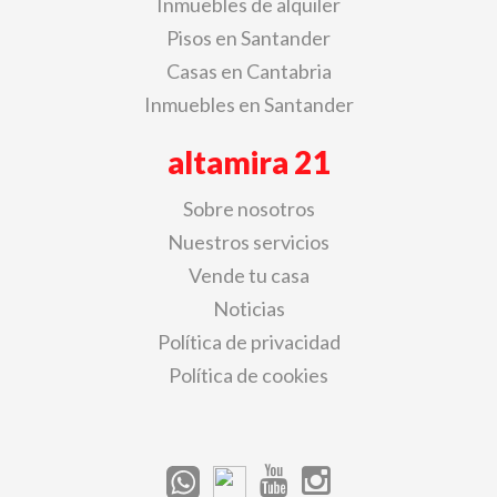
Inmuebles de alquiler
Pisos en Santander
Casas en Cantabria
Inmuebles en Santander
altamira 21
Sobre nosotros
Nuestros servicios
Vende tu casa
Noticias
Política de privacidad
Política de cookies