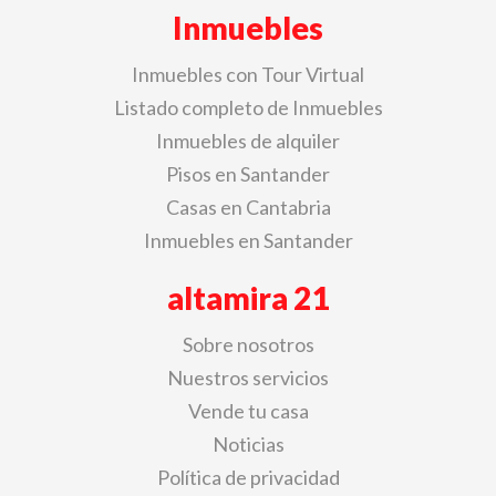
Inmuebles
Inmuebles con Tour Virtual
Listado completo de Inmuebles
Inmuebles de alquiler
Pisos en Santander
Casas en Cantabria
Inmuebles en Santander
altamira 21
Sobre nosotros
Nuestros servicios
Vende tu casa
Noticias
Política de privacidad