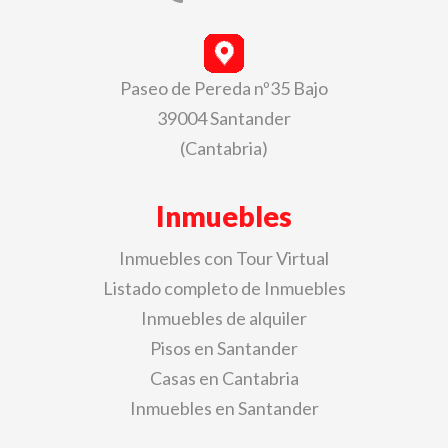
Paseo de Pereda nº35 Bajo
39004 Santander
(Cantabria)
Inmuebles
Inmuebles con Tour Virtual
Listado completo de Inmuebles
Inmuebles de alquiler
Pisos en Santander
Casas en Cantabria
Inmuebles en Santander