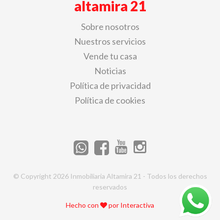
altamira 21
Sobre nosotros
Nuestros servicios
Vende tu casa
Noticias
Política de privacidad
Política de cookies
© Copyright 2026 Inmobiliaria Altamira 21 - Todos los derechos
reservados
Hecho con
por
Interactiva