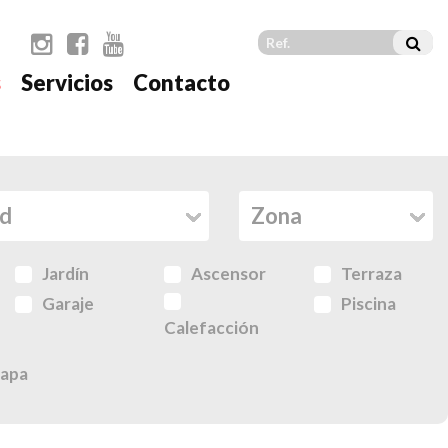
s
Servicios
Contacto
Jardín
Ascensor
Terraza
Garaje
Piscina
Calefacción
apa