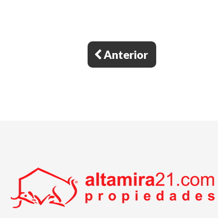
Anterior