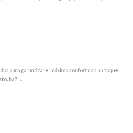
dos para garantizar el máximo confort con un toque
o, bañ ...