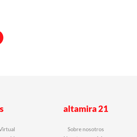
s
altamira 21
Virtual
Sobre nosotros