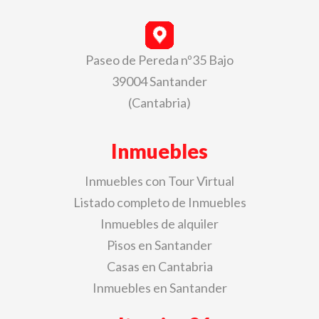
Paseo de Pereda nº35 Bajo
39004 Santander
(Cantabria)
Inmuebles
Inmuebles con Tour Virtual
Listado completo de Inmuebles
Inmuebles de alquiler
Pisos en Santander
Casas en Cantabria
Inmuebles en Santander