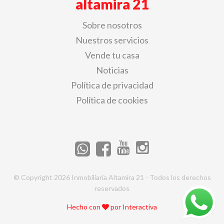
altamira 21
Sobre nosotros
Nuestros servicios
Vende tu casa
Noticias
Política de privacidad
Política de cookies
© Copyright 2026 Inmobiliaria Altamira 21 - Todos los derechos
reservados
Hecho con
por
Interactiva