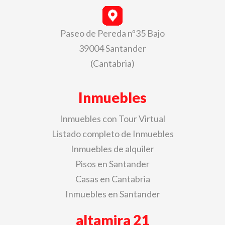
Paseo de Pereda nº35 Bajo
39004 Santander
(Cantabria)
Inmuebles
Inmuebles con Tour Virtual
Listado completo de Inmuebles
Inmuebles de alquiler
Pisos en Santander
Casas en Cantabria
Inmuebles en Santander
altamira 21